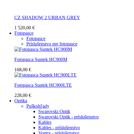
CZ SHADOW 2 URBAN GREY
1 520,00 €
Fotopasce
Fotopasce
Príslušenstvo pre fotopasce
Fotopasca Suntek HC900M
168,00 €
Fotopasca Suntek HC900LTE
228,00 €
Optika
Puškohľady
Swarovski Optik
Swarovski Optik - príslušenstvo
Kahles
Kahles - príslušenstvo
Vortex - príslušenstvo