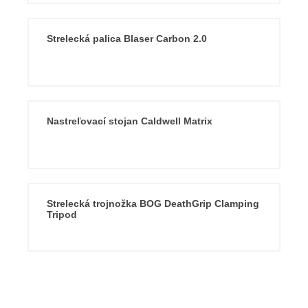
Strelecká palica Blaser Carbon 2.0
Nastreľovací stojan Caldwell Matrix
Strelecká trojnožka BOG DeathGrip Clamping
Tripod