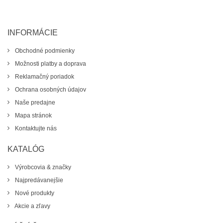
INFORMÁCIE
Obchodné podmienky
Možnosti platby a doprava
Reklamačný poriadok
Ochrana osobných údajov
Naše predajne
Mapa stránok
Kontaktujte nás
KATALÓG
Výrobcovia & značky
Najpredávanejšie
Nové produkty
Akcie a zľavy