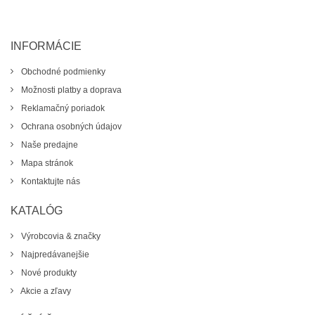
INFORMÁCIE
Obchodné podmienky
Možnosti platby a doprava
Reklamačný poriadok
Ochrana osobných údajov
Naše predajne
Mapa stránok
Kontaktujte nás
KATALÓG
Výrobcovia & značky
Najpredávanejšie
Nové produkty
Akcie a zľavy