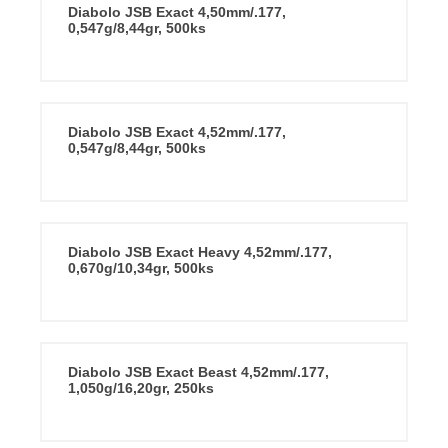
Diabolo JSB Exact 4,50mm/.177,
0,547g/8,44gr, 500ks
Diabolo JSB Exact 4,52mm/.177,
0,547g/8,44gr, 500ks
Diabolo JSB Exact Heavy 4,52mm/.177,
0,670g/10,34gr, 500ks
Diabolo JSB Exact Beast 4,52mm/.177,
1,050g/16,20gr, 250ks