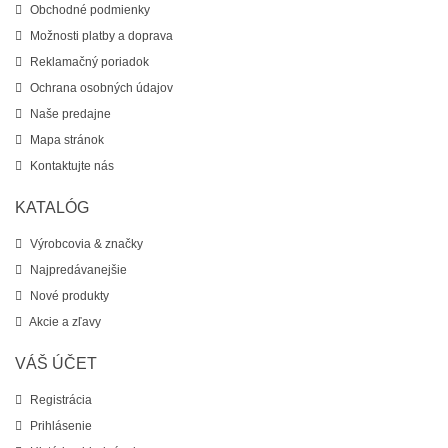
Obchodné podmienky
Možnosti platby a doprava
Reklamačný poriadok
Ochrana osobných údajov
Naše predajne
Mapa stránok
Kontaktujte nás
KATALÓG
Výrobcovia & značky
Najpredávanejšie
Nové produkty
Akcie a zľavy
VÁŠ ÚČET
Registrácia
Prihlásenie