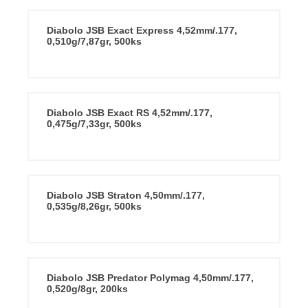
Diabolo JSB Exact Express 4,52mm/.177,
0,510g/7,87gr, 500ks
Diabolo JSB Exact RS 4,52mm/.177,
0,475g/7,33gr, 500ks
Diabolo JSB Straton 4,50mm/.177,
0,535g/8,26gr, 500ks
Diabolo JSB Predator Polymag 4,50mm/.177,
0,520g/8gr, 200ks