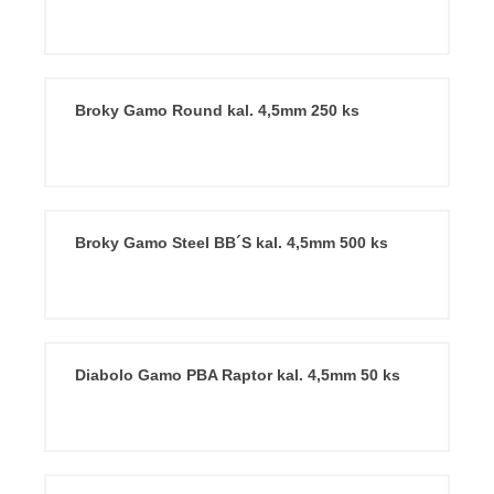
Broky Gamo Round kal. 4,5mm 250 ks
Broky Gamo Steel BB´S kal. 4,5mm 500 ks
Diabolo Gamo PBA Raptor kal. 4,5mm 50 ks