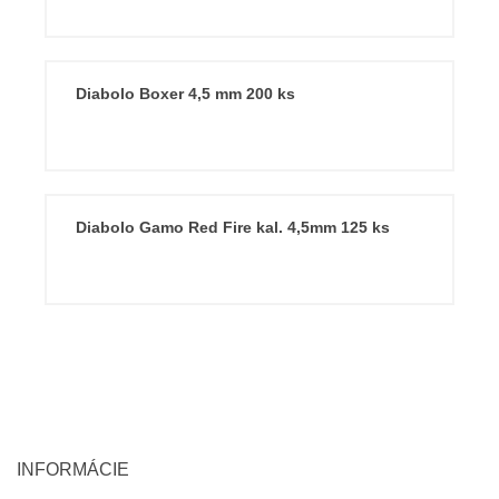
Diabolo Boxer 4,5 mm 200 ks
Diabolo Gamo Red Fire kal. 4,5mm 125 ks
INFORMÁCIE