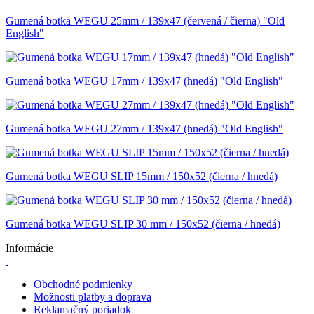
Gumená botka WEGU 25mm / 139x47 (červená / čierna) "Old
English"
Gumená botka WEGU 17mm / 139x47 (hnedá) "Old English"
Gumená botka WEGU 27mm / 139x47 (hnedá) "Old English"
Gumená botka WEGU SLIP 15mm / 150x52 (čierna / hnedá)
Gumená botka WEGU SLIP 30 mm / 150x52 (čierna / hnedá)
Informácie
Obchodné podmienky
Možnosti platby a doprava
Reklamačný poriadok